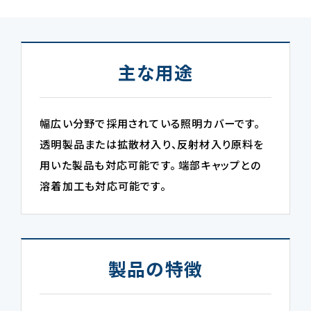
主な用途
幅広い分野で採用されている照明カバーです。
透明製品または拡散材入り、反射材入り原料を
用いた製品も対応可能です。 端部キャップとの
溶着加工も対応可能です。
製品の特徴