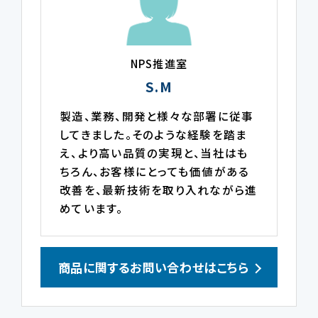
NPS推進室
S.M
製造、業務、開発と様々な部署に従事
してきました。そのような経験を踏ま
え、より高い品質の実現と、当社はも
ちろん、お客様にとっても価値がある
改善を、最新技術を取り入れながら進
めています。
商品に関するお問い合わせはこちら