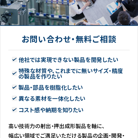
お問い合わせ・無料ご相談
他社では実現できない製品を開発したい
特殊な材質や、これまでに無いサイズ・精度
の製品を作りたい
製品・部品を樹脂化したい
異なる素材を一体化したい
コスト感や納期を知りたい
高い技術力の射出・押出成形製品を軸に、
幅広い領域でご満足いただける製品の企画・開発・