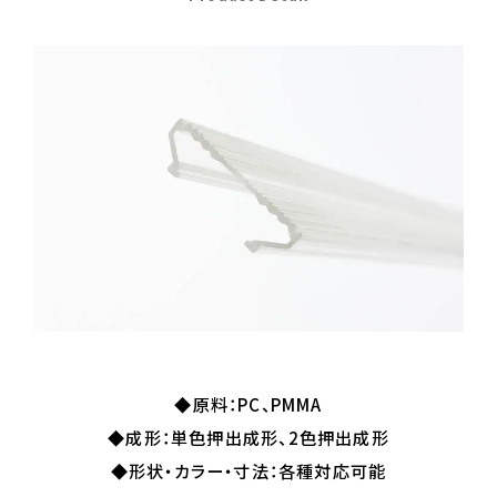
◆原料：PC、PMMA
◆成形：単色押出成形、2色押出成形
◆形状・カラー・寸法：各種対応可能