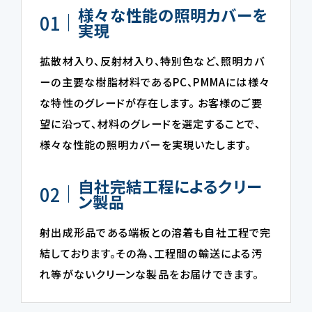
様々な性能の照明カバーを
01
実現
拡散材入り、反射材入り、特別色など、照明カバ
ーの主要な樹脂材料であるPC、PMMAには様々
な特性のグレードが存在します。 お客様のご要
望に沿って、材料のグレードを選定することで、
様々な性能の照明カバーを実現いたします。
自社完結工程によるクリー
02
ン製品
射出成形品である端板との溶着も自社工程で完
結しております。その為、工程間の輸送による汚
れ等がないクリーンな製品をお届けできます。