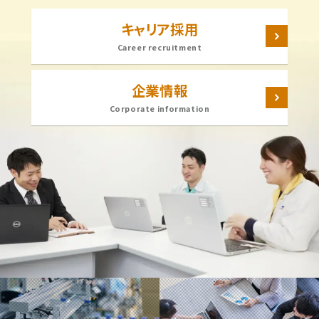
キャリア採用
Career recruitment
企業情報
Corporate information