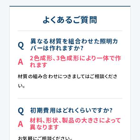
よくあるご質問
異なる材質を組合わせた照明カ
Q
バーは作れますか?
2色成形、3色成形により一体で作
A
れます
材質の組み合わせにつきましてはご相談くださ
い。
Q
初期費用はどれくらいですか?
材料、形状、製品の大きさによって
A
異なります
お気軽にご相談ください。