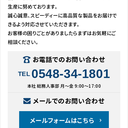
生産に努めております。
誠心誠意、スピーディーに高品質な製品をお届けで
きるよう対応させていただきます。
お客様の困りごとがありましたらまずはお気軽にご
相談ください。
お電話でのお問い合わせ
0548-34-1801
TEL
本社 総務人事部 月〜金 9:00〜17:00
メールでのお問い合わせ
メールフォームはこちら