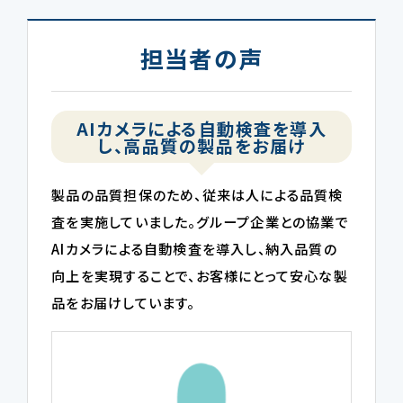
担当者の声
AIカメラによる自動検査を導入
し、高品質の製品をお届け
製品の品質担保のため、従来は人による品質検
査を実施していました。グループ企業との協業で
AIカメラによる自動検査を導入し、納入品質の
向上を実現することで、お客様にとって安心な製
品をお届けしています。