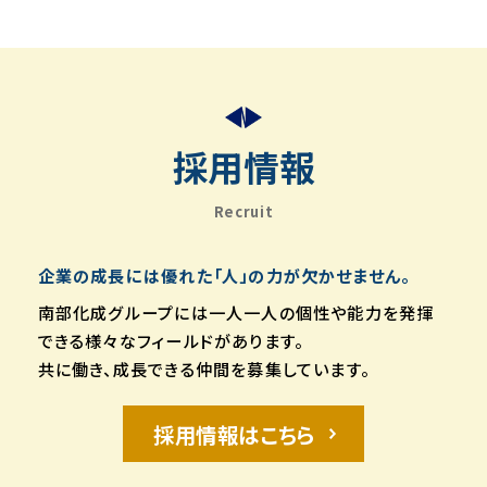
採用情報
Recruit
企業の成長には優れた「人」の力が欠かせません。
南部化成グループには一人一人の個性や能力を発揮
できる様々なフィールドがあります。
共に働き、成長できる仲間を募集しています。
採用情報はこちら