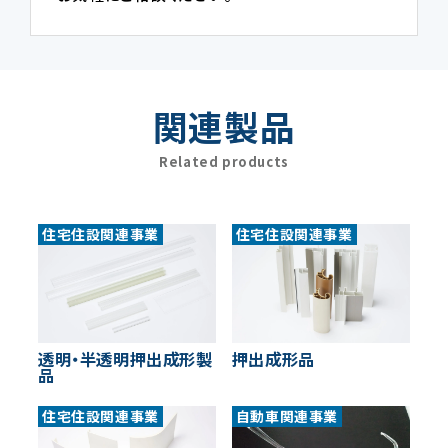
関連製品
Related products
住宅住設関連事業
住宅住設関連事業
透明・半透明押出成形製
押出成形品
品
住宅住設関連事業
自動車関連事業