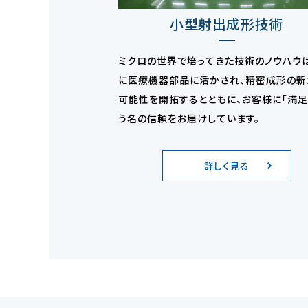
小型射出成形技術
ミクロの世界で培ってきた技術のノウハウ
に医療機器部品に活かされ、精密成形の新
可能性を開拓するとともに、お客様に「満足
う名の信頼をお届けしています。
詳しく見る