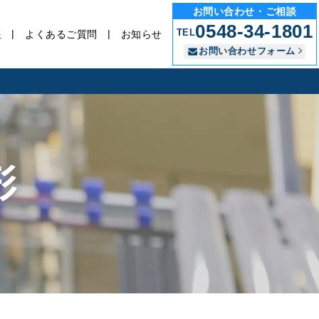
お問い合わせ・ご相談
0548-34-1801
TEL
報
よくあるご質問
お知らせ
お問い合わせフォーム
形