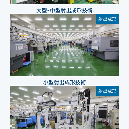
大型・中型射出成形技術
射出成形
小型射出成形技術
射出成形