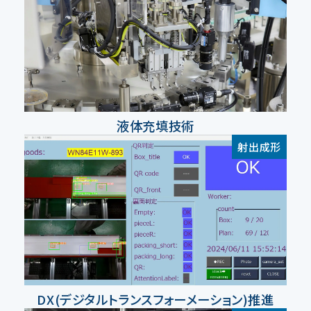
液体充填技術
射出成形
DX(デジタルトランスフォーメーション)推進