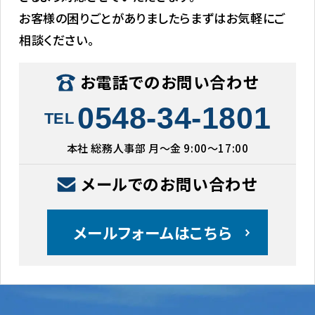
お客様の困りごとがありましたらまずはお気軽にご
相談ください。
お電話でのお問い合わせ
0548-34-1801
TEL
本社 総務人事部 月〜金 9:00〜17:00
メールでのお問い合わせ
メールフォームはこちら