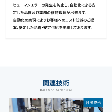
ヒューマンエラーの発生を防止し、自動化による安
定した品質及び業務の維持管理が出来ます。
自動化の実現によりお客様へのコスト低減のご提
案、安定した品質・安定供給を実現しております。
関連技術
Relation technical
射出成形