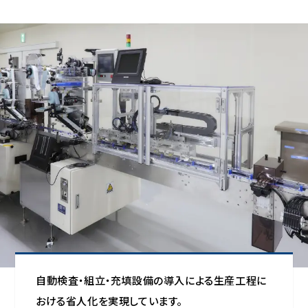
自動検査・組立・充填設備の導入による生産工程に
おける省人化を実現しています。