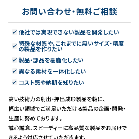
お問い合わせ・無料ご相談
他社では実現できない製品を開発したい
特殊な材質や、これまでに無いサイズ・精度
の製品を作りたい
製品・部品を樹脂化したい
異なる素材を一体化したい
コスト感や納期を知りたい
高い技術力の射出・押出成形製品を軸に、
幅広い領域でご満足いただける製品の企画・開発・
生産に努めております。
誠心誠意、スピーディーに高品質な製品をお届けで
きるよう対応させていただきます。