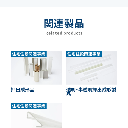
関連製品
Related products
住宅住設関連事業
住宅住設関連事業
押出成形品
透明・半透明押出成形製
品
住宅住設関連事業