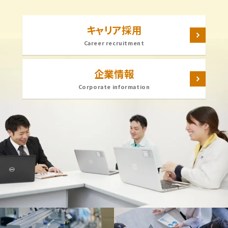
キャリア採用
Career recruitment
企業情報
Corporate information