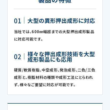
01
大型の異形押出成形に対応
当社では、600㎜幅超までの大型押出成形製品
に対応可能です。
様々な押出成形技術を大型
02
成形製品にも応用
硬質/軟質樹脂、中空成形、発泡成形、二色/三色
成形と、樹脂材料の種類や成形工法にとらわれ
ず、様々なご要望に対応が可能です。