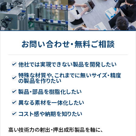
お問い合わせ・無料ご相談
他社では実現できない製品を開発したい
特殊な材質や、これまでに無いサイズ・精度
の製品を作りたい
製品・部品を樹脂化したい
異なる素材を一体化したい
コスト感や納期を知りたい
高い技術力の射出・押出成形製品を軸に、