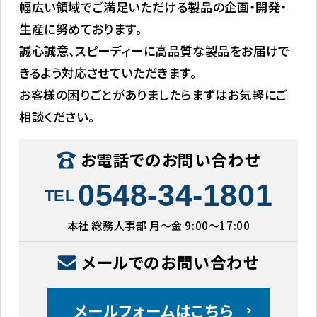
幅広い領域でご満足いただける製品の企画・開発・
生産に努めております。
誠心誠意、スピーディーに高品質な製品をお届けで
きるよう対応させていただきます。
お客様の困りごとがありましたらまずはお気軽にご
相談ください。
お電話でのお問い合わせ
0548-34-1801
TEL
本社 総務人事部 月〜金 9:00〜17:00
メールでのお問い合わせ
メールフォームはこちら