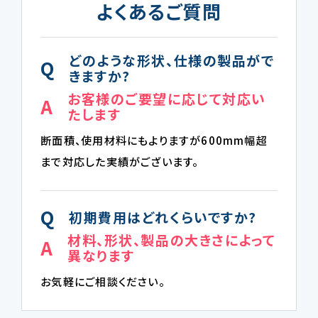
よくあるご質問
どのような形状、仕様の製品がで
Q
きますか?
お客様のご要望に応じて対応い
A
たします
断面積、使用材料にもよりますが600mm幅超
まで対応した実績がございます。
Q
初期費用はどれくらいですか?
材料、形状、製品の大きさによって
A
異なります
お気軽にご相談ください。