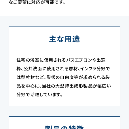
なご要望に対応が可能です。
主な用途
住宅の浴室に使用されるバスエプロンや出窓
枠、公共洗面に使用される扉材、インフラ分野で
は型枠材など、形状の自由度等が求められる製
品を中心に、当社の大型押出成形製品が幅広い
分野で活躍しています。
製品の特徴