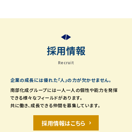
採用情報
Recruit
企業の成長には優れた「人」の力が欠かせません。
南部化成グループには一人一人の個性や能力を発揮
できる様々なフィールドがあります。
共に働き、成長できる仲間を募集しています。
採用情報はこちら