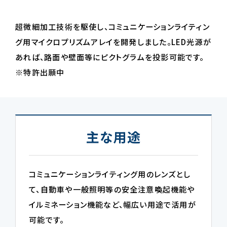
超微細加工技術を駆使し、コミュニケーションライティン
グ用マイクロプリズムアレイを開発しました。LED光源が
あれば、路面や壁面等にピクトグラムを投影可能です。
※特許出願中
主な用途
コミュニケーションライティング用のレンズとし
て、自動車や一般照明等の安全注意喚起機能や
イルミネーション機能など、幅広い用途で活用が
可能です。