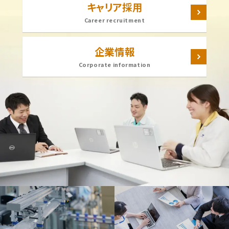
キャリア採用
Career recruitment
企業情報
Corporate information