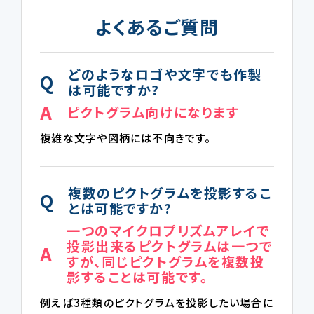
よくあるご質問
どのようなロゴや文字でも作製
Q
は可能ですか?
A
ピクトグラム向けになります
複雑な文字や図柄には不向きです。
複数のピクトグラムを投影するこ
Q
とは可能ですか?
一つのマイクロプリズムアレイで
投影出来るピクトグラムは一つで
A
すが、同じピクトグラムを複数投
影することは可能です。
例えば3種類のピクトグラムを投影したい場合に