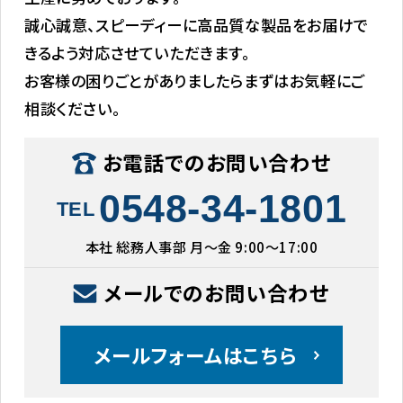
誠心誠意、スピーディーに高品質な製品をお届けで
きるよう対応させていただきます。
お客様の困りごとがありましたらまずはお気軽にご
相談ください。
お電話でのお問い合わせ
0548-34-1801
TEL
本社 総務人事部 月〜金 9:00〜17:00
メールでのお問い合わせ
メールフォームはこちら