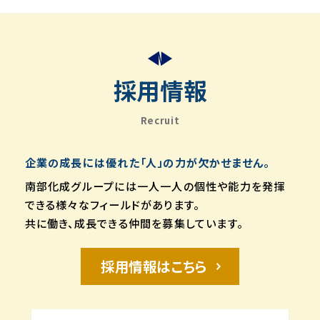
採用情報
Recruit
企業の成長には優れた「人」の力が欠かせません。
南部化成グループには一人一人の個性や能力を発揮
できる様々なフィールドがあります。
共に働き、成長できる仲間を募集しています。
採用情報はこちら