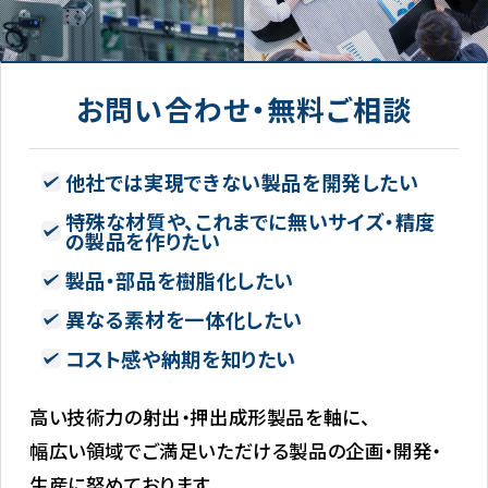
お問い合わせ・無料ご相談
他社では実現できない製品を開発したい
特殊な材質や、これまでに無いサイズ・精度
の製品を作りたい
製品・部品を樹脂化したい
異なる素材を一体化したい
コスト感や納期を知りたい
高い技術力の射出・押出成形製品を軸に、
幅広い領域でご満足いただける製品の企画・開発・
生産に努めております。