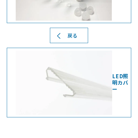
戻る
LED照
明カバ
ー