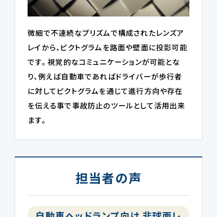
微細で不連続なプリズムで構成されたレンズア
レイから、ピクトグラムを路面や壁面に投影可能
です。 視覚的なコミュニケーションが可能とな
り、例えば自動車であればドライバーが歩行者
に対してピクトグラムを通じて進行方向や存在
を伝える事で事故防止のツールとして活用出来
ます。
担当者の声
自動車ヘッドランプ向け 非球面レ