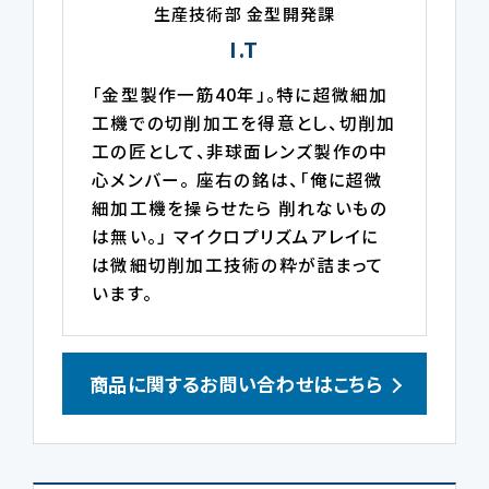
生産技術部 金型開発課
I.T
「金型製作一筋40年」。特に超微細加
工機での切削加工を得意とし、切削加
工の匠として、非球面レンズ製作の中
心メンバー。 座右の銘は、「俺に超微
細加工機を操らせたら 削れないもの
は無い。」 マイクロプリズムアレイに
は微細切削加工技術の粋が詰まって
います。
商品に関するお問い合わせはこちら