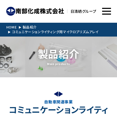
日清紡グループ
HOME
製品紹介
コミュニケーションライティング用マイクロプリズムアレイ
製品紹介
Main products
自動車関連事業
コミュニケーションライティ