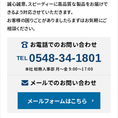
誠心誠意、スピーディーに高品質な製品をお届けで
きるよう対応させていただきます。
お客様の困りごとがありましたらまずはお気軽にご
相談ください。
お電話でのお問い合わせ
0548-34-1801
TEL
本社 総務人事部 月〜金 9:00〜17:00
メールでのお問い合わせ
メールフォームはこちら