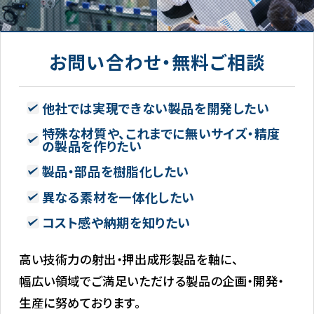
お問い合わせ・無料ご相談
他社では実現できない製品を開発したい
特殊な材質や、これまでに無いサイズ・精度
の製品を作りたい
製品・部品を樹脂化したい
異なる素材を一体化したい
コスト感や納期を知りたい
高い技術力の射出・押出成形製品を軸に、
幅広い領域でご満足いただける製品の企画・開発・
生産に努めております。