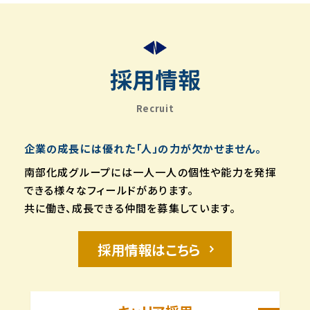
採用情報
Recruit
企業の成長には優れた「人」の力が欠かせません。
南部化成グループには一人一人の個性や能力を発揮
できる様々なフィールドがあります。
共に働き、成長できる仲間を募集しています。
採用情報はこちら