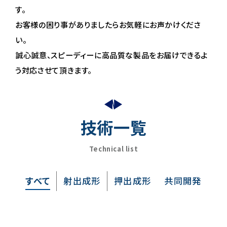
す。
お客様の困り事がありましたらお気軽にお声かけくださ
い。
誠心誠意、スピーディーに高品質な製品をお届けできるよ
う対応させて頂きます。
技術一覧
Technical list
すべて
射出成形
押出成形
共同開発