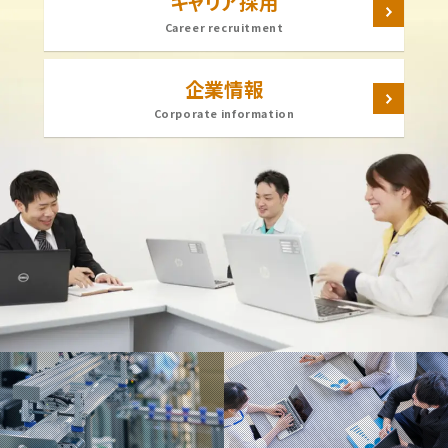
キャリア採用
Career recruitment
企業情報
Corporate information