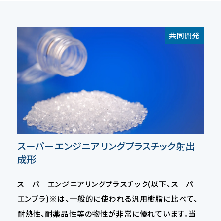
共同開発
スーパーエンジニアリングプラスチック射出
成形
スーパーエンジニアリングプラスチック(以下、スーパー
エンプラ)※は、一般的に使われる汎用樹脂に比べて、
耐熱性、耐薬品性等の物性が非常に優れています。当