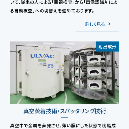
いて、従来の人による「目視検査」から「画像認識AIによ
る自動検査」への切替えを進めております。
詳しく見る
射出成形
真空蒸着技術・スパッタリング技術
真空中で金属を蒸発させ、薄い膜にした状態で樹脂成