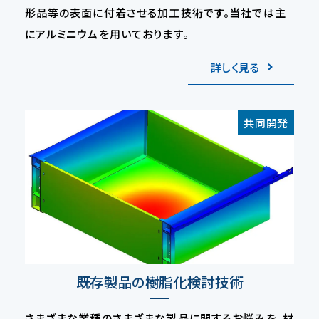
形品等の表面に付着させる加工技術です。当社では主
にアルミニウムを用いております。
詳しく見る
共同開発
既存製品の樹脂化検討技術
さまざまな業種のさまざまな製品に関するお悩みを、材