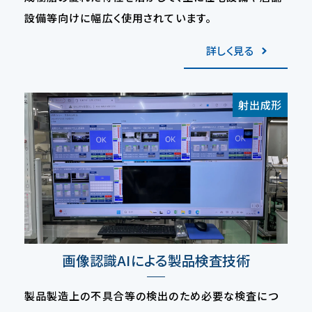
設備等向けに幅広く使用されています。
詳しく見る
射出成形
画像認識AIによる製品検査技術
製品製造上の不具合等の検出のため必要な検査につ