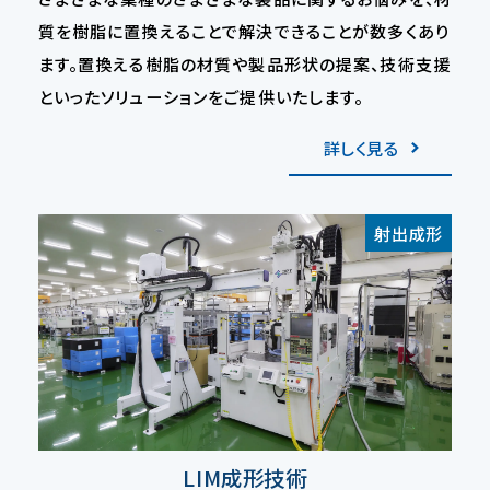
質を樹脂に置換えることで解決できることが数多くあり
ます。置換える樹脂の材質や製品形状の提案、技術支援
といったソリューションをご提供いたします。
詳しく見る
射出成形
LIM成形技術