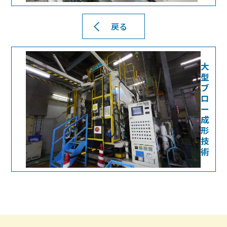
戻る
大
型
ブ
ロ
ー
成
形
技
術