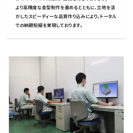
より高精度な金型制作を進めるとともに、立地を活
かしたスピーディーな品質作り込みにより、トータル
での納期短縮を実現しております。