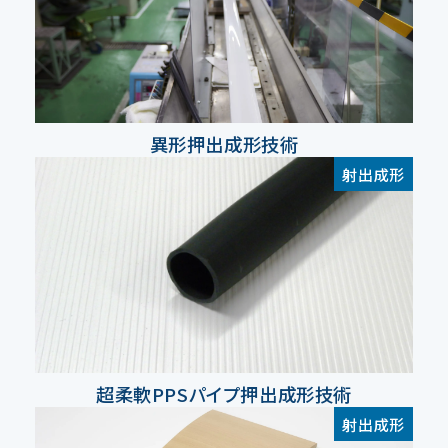
異形押出成形技術
射出成形
超柔軟PPSパイプ押出成形技術
射出成形