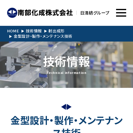
日清紡グループ
HOME
技術情報
射出成形
金型設計・製作・メンテナンス技術
技術情報
Technical information
金型設計・製作・メンテナン
ス技術