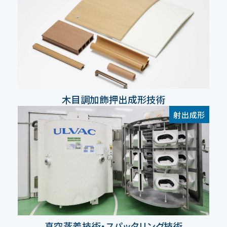
木目調加飾押出成形技術
射出成形
真空蒸着技術・スパッタリング技術