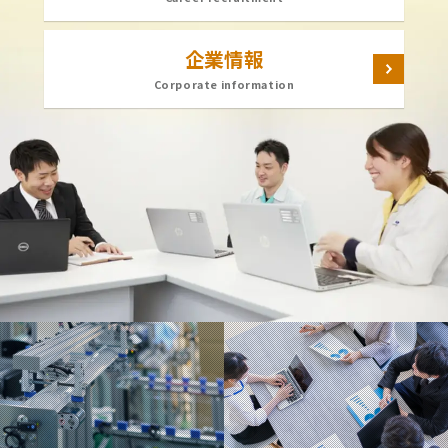
企業情報
Corporate information