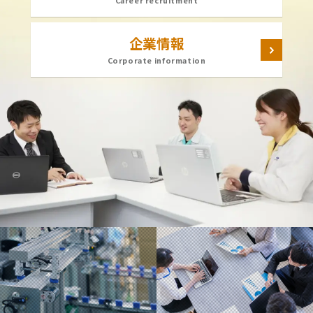
企業情報
Corporate information