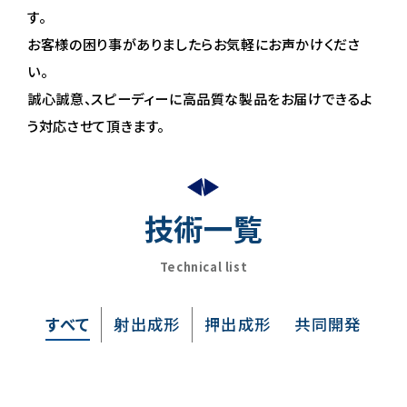
す。
お客様の困り事がありましたらお気軽にお声かけくださ
い。
誠心誠意、スピーディーに高品質な製品をお届けできるよ
う対応させて頂きます。
技術一覧
Technical list
すべて
射出成形
押出成形
共同開発