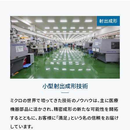
射出成形
小型射出成形技術
ミクロの世界で培ってきた技術のノウハウは、主に医療
機器部品に活かされ、精密成形の新たな可能性を開拓
するとともに、お客様に「満足」という名の信頼をお届け
しています。