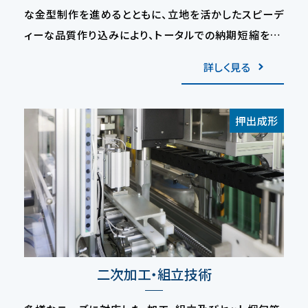
な金型制作を進めるとともに、立地を活かしたスピーデ
ィーな品質作り込みにより、トータルでの納期短縮を実
現しております。
詳しく見る
押出成形
二次加工・組立技術