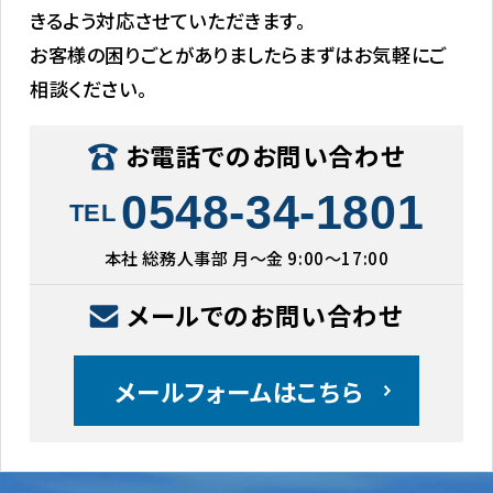
きるよう対応させていただきます。
お客様の困りごとがありましたらまずはお気軽にご
相談ください。
お電話でのお問い合わせ
0548-34-1801
TEL
本社 総務人事部 月〜金 9:00〜17:00
メールでのお問い合わせ
メールフォームはこちら