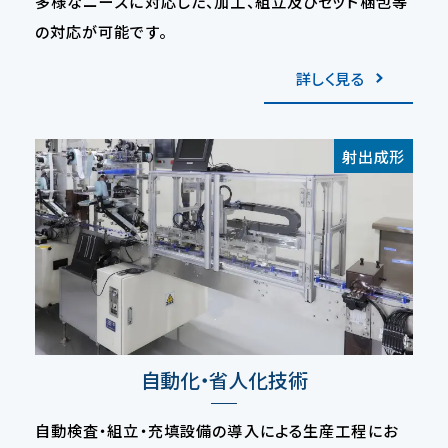
多様なニーズに対応した、加工、組立及びセット梱包等
の対応が可能です。
詳しく見る
射出成形
自動化・省人化技術
自動検査・組立・充填設備の導入による生産工程にお