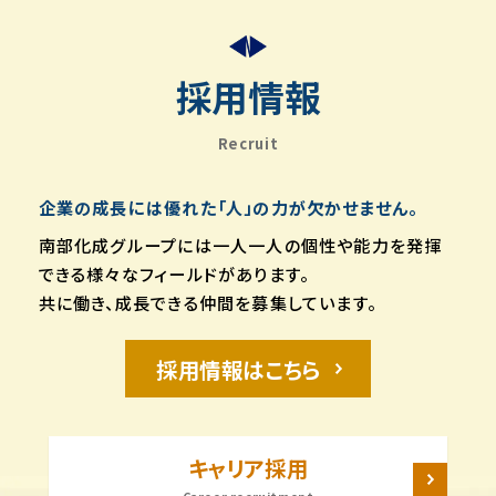
採用情報
Recruit
企業の成長には優れた「人」の力が欠かせません。
南部化成グループには一人一人の個性や能力を発揮
できる様々なフィールドがあります。
共に働き、成長できる仲間を募集しています。
採用情報はこちら
キャリア採用
Career recruitment