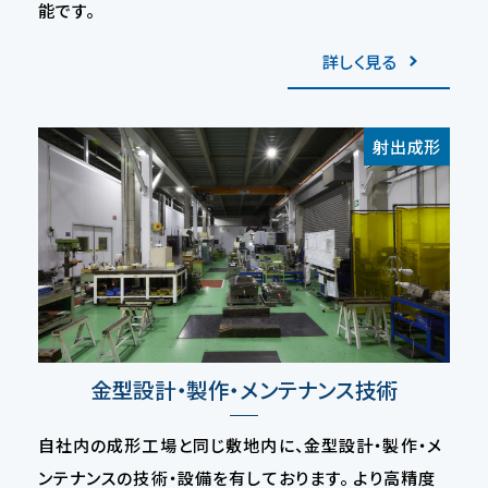
能です。
詳しく見る
射出成形
金型設計・製作・メンテナンス技術
自社内の成形工場と同じ敷地内に、金型設計・製作・メ
ンテナンスの技術・設備を有しております。 より高精度