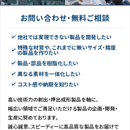
お問い合わせ・無料ご相談
他社では実現できない製品を開発したい
特殊な材質や、これまでに無いサイズ・精度
の製品を作りたい
製品・部品を樹脂化したい
異なる素材を一体化したい
コスト感や納期を知りたい
高い技術力の射出・押出成形製品を軸に、
幅広い領域でご満足いただける製品の企画・開発・
生産に努めております。
誠心誠意、スピーディーに高品質な製品をお届けで