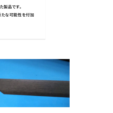
た製品です。
新たな可能性を付加