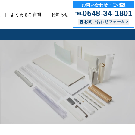
お問い合わせ・ご相談
0548-34-1801
TEL
報
よくあるご質問
お知らせ
お問い合わせフォーム