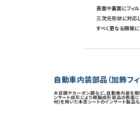
表面や裏面にフィル
三次元形状に対応
すべく更なる開発に
自動車内装部品（加飾フィ
木目調やカーボン調など、自動車内装を個
ンサート成形により樹脂成形部品の表面に
材)を用いた本杢シートのインサート製品も