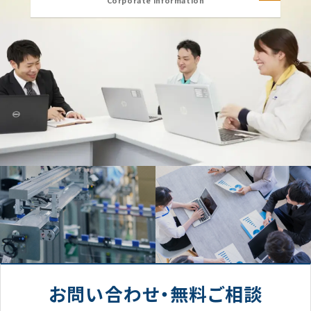
Corporate information
お問い合わせ・無料ご相談