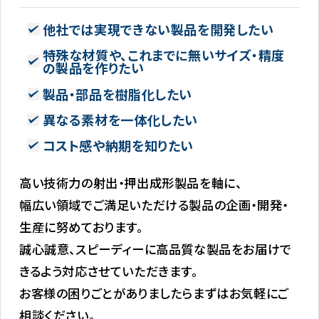
他社では実現できない製品を開発したい
特殊な材質や、これまでに無いサイズ・精度
の製品を作りたい
製品・部品を樹脂化したい
異なる素材を一体化したい
コスト感や納期を知りたい
高い技術力の射出・押出成形製品を軸に、
幅広い領域でご満足いただける製品の企画・開発・
生産に努めております。
誠心誠意、スピーディーに高品質な製品をお届けで
きるよう対応させていただきます。
お客様の困りごとがありましたらまずはお気軽にご
相談ください。