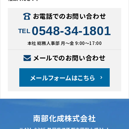
お電話でのお問い合わせ
0548-34-1801
TEL
本社 総務人事部 月〜金 9:00〜17:00
メールでのお問い合わせ
メールフォームはこちら
南部化成株式会社