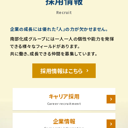
採用情報
Recruit
企業の成長には優れた「人」の力が欠かせません。
南部化成グループには一人一人の個性や能力を発揮
できる様々なフィールドがあります。
共に働き、成長できる仲間を募集しています。
採用情報はこちら
キャリア採用
Career recruitment
企業情報