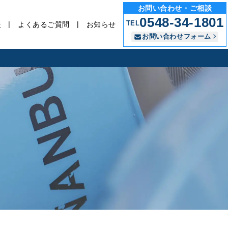
お問い合わせ・ご相談
0548-34-1801
TEL
報
よくあるご質問
お知らせ
お問い合わせフォーム