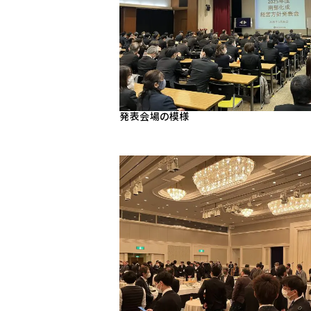
発表会場の模様