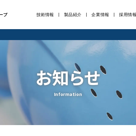
ープ
技術情報
製品紹介
企業情報
採用情
お知らせ
Information