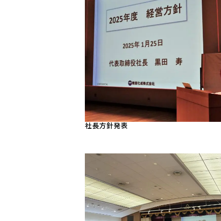
社長方針発表