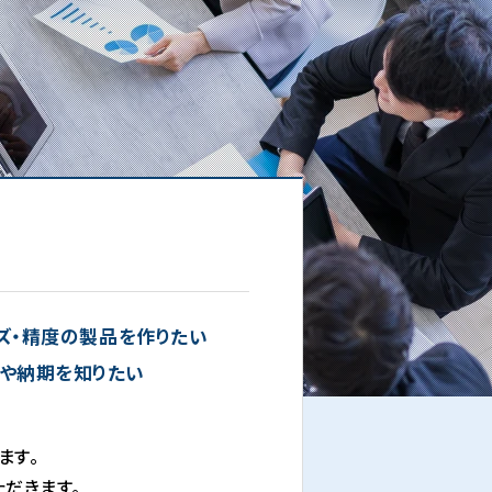
ズ・精度の製品を作りたい
や納期を知りたい
ます。
だきます。