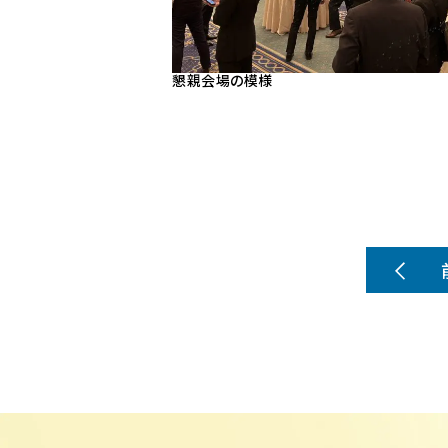
懇親会場の模様