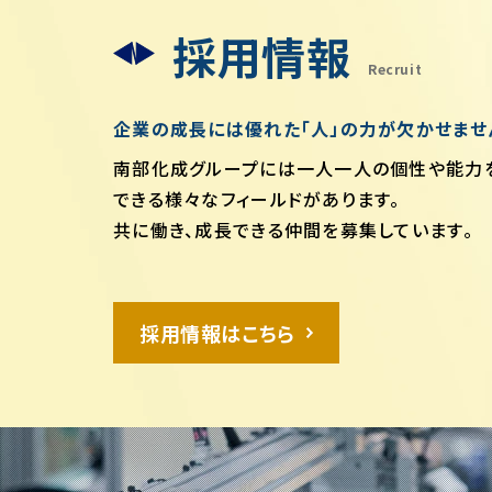
採用情報
Recruit
企業の成長には優れた「人」の力が欠かせませ
南部化成グループには一人一人の個性や能力
できる様々なフィールドがあります。
共に働き、成長できる仲間を募集しています。
採用情報はこちら