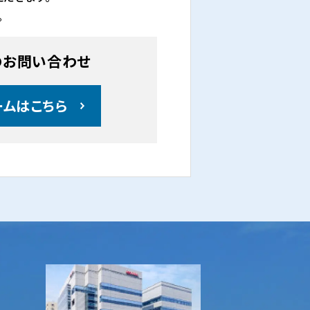
。
のお問い合わせ
ームはこちら