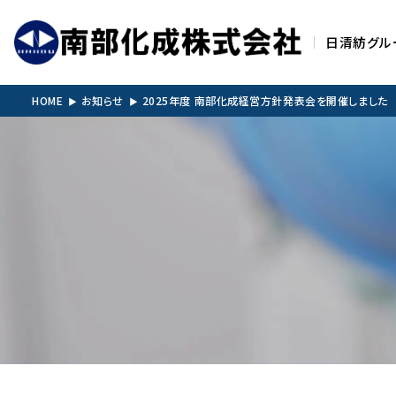
日清紡グル
HOME
お知らせ
2025年度 南部化成経営方針発表会を開催しました