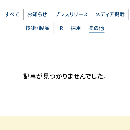
すべて
お知らせ
プレスリリース
メディア掲載
その他
技術・製品
IR
採用
記事が見つかりませんでした。