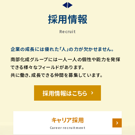
採用情報
Recruit
企業の成長には優れた「人」の力が欠かせません。
南部化成グループには一人一人の個性や能力を発揮
できる様々なフィールドがあります。
共に働き、成長できる仲間を募集しています。
採用情報はこちら
キャリア採用
Career recruitment