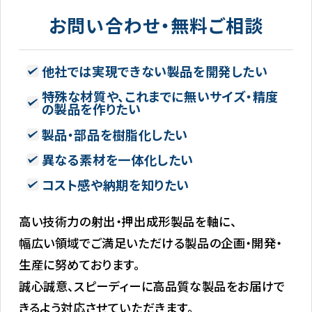
お問い合わせ・無料ご相談
他社では実現できない製品を開発したい
特殊な材質や、これまでに無いサイズ・精度
の製品を作りたい
製品・部品を樹脂化したい
異なる素材を一体化したい
コスト感や納期を知りたい
高い技術力の射出・押出成形製品を軸に、
幅広い領域でご満足いただける製品の企画・開発・
生産に努めております。
誠心誠意、スピーディーに高品質な製品をお届けで
きるよう対応させていただきます。