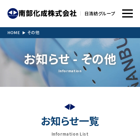
日清紡グループ
HOME
その他
お知らせ
- その他
Information
お知らせ一覧
Information List