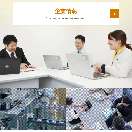
企業情報
Corporate information