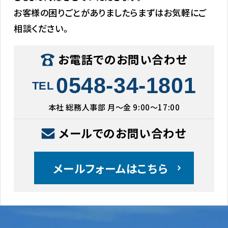
お客様の困りごとがありましたらまずはお気軽にご
相談ください。
お電話でのお問い合わせ
0548-34-1801
TEL
本社 総務人事部 月〜金 9:00〜17:00
メールでのお問い合わせ
メールフォームはこちら