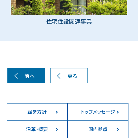
住宅住設関連事業
前へ
戻る
経営方針
トップメッセージ
沿革・概要
国内拠点