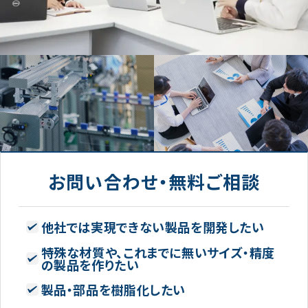
お問い合わせ・無料ご相談
他社では実現できない製品を開発したい
特殊な材質や、これまでに無いサイズ・精度
の製品を作りたい
製品・部品を樹脂化したい