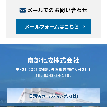
メールでのお問い合わせ
メールフォームはこちら
南部化成株式会社
〒421-0305
静岡県榛原郡吉田町大幡21-1
TEL:
0548-34-1801
日清紡ホールディングス(株)