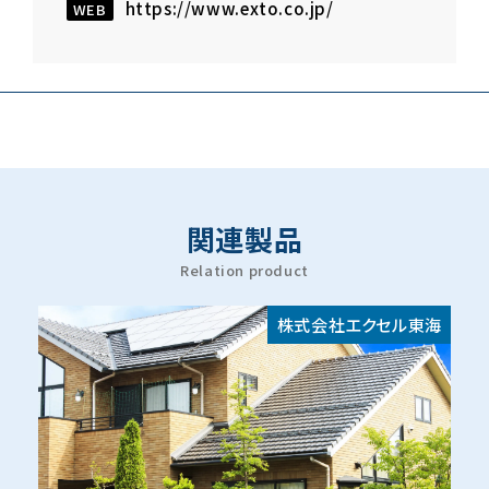
https://www.exto.co.jp/
WEB
関連製品
Relation product
株式会社エクセル東海