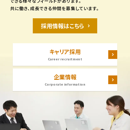
できる様々なフィールドがあります。
共に働き、成長できる仲間を募集しています。
採用情報はこちら
キャリア採用
Career recruitment
企業情報
Corporate information