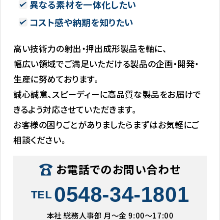
異なる素材を一体化したい
コスト感や納期を知りたい
高い技術力の射出・押出成形製品を軸に、
幅広い領域でご満足いただける製品の企画・開発・
生産に努めております。
誠心誠意、スピーディーに高品質な製品をお届けで
きるよう対応させていただきます。
お客様の困りごとがありましたらまずはお気軽にご
相談ください。
お電話でのお問い合わせ
0548-34-1801
TEL
本社 総務人事部 月〜金 9:00〜17:00