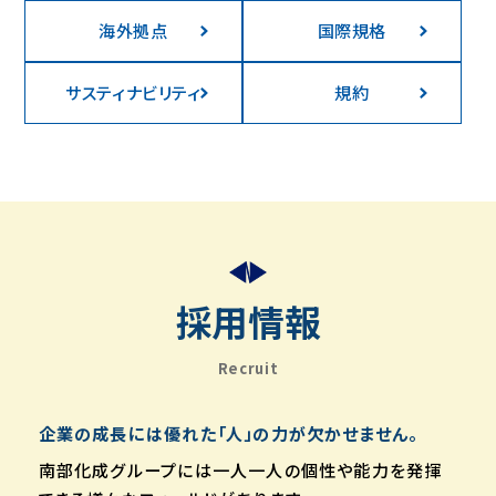
海外拠点
国際規格
サスティナビリティ
規約
採用情報
Recruit
企業の成長には優れた「人」の力が欠かせません。
南部化成グループには一人一人の個性や能力を発揮