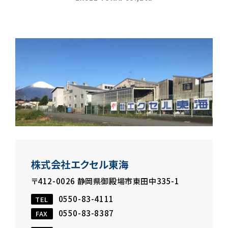
株式会社エクセル東海
〒412-0026 静岡県御殿場市東田中335-1
0550-83-4111
TEL
0550-83-8387
FAX