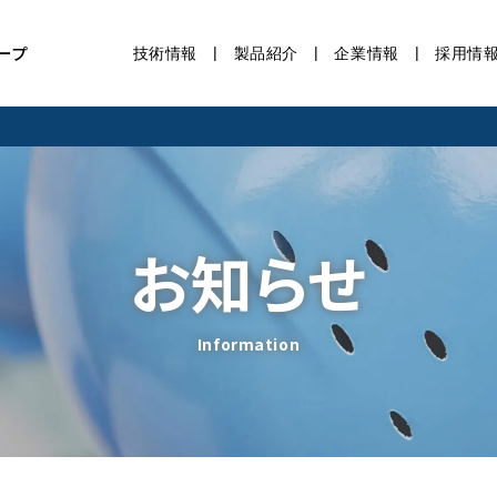
ープ
技術情報
製品紹介
企業情報
採用情
お知らせ
Information