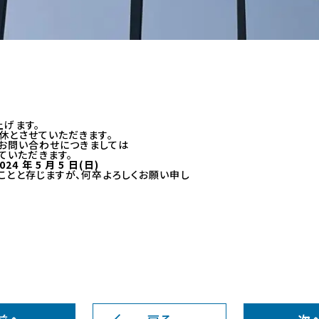
上げます。
休とさせていただきます。
のお問い合わせにつきましては
させていただきます。
24 年 5 月 5 日(日)
ことと存じますが、何卒よろしくお願い申し