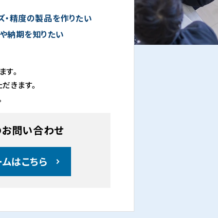
ズ・精度の製品を作りたい
や納期を知りたい
ます。
だきます。
。
のお問い合わせ
ームはこちら