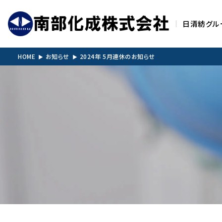
日清紡グル
HOME
お知らせ
2024年 5月連休のお知らせ