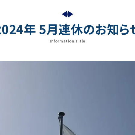
2024年 5月連休のお知ら
Information Title