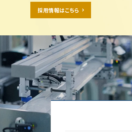
採用情報はこちら