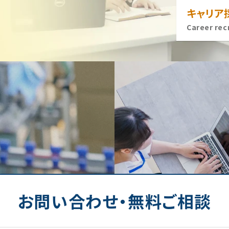
キャリア
Career rec
お問い合わせ・無料ご相談