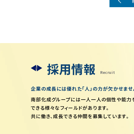
採用情報
Recruit
企業の成長には優れた「人」の力が欠かせませ
南部化成グループには一人一人の個性や能力
できる様々なフィールドがあります。
共に働き、成長できる仲間を募集しています。