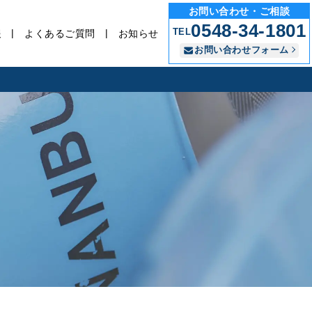
お問い合わせ・ご相談
0548-34-1801
TEL
報
よくあるご質問
お知らせ
お問い合わせフォーム