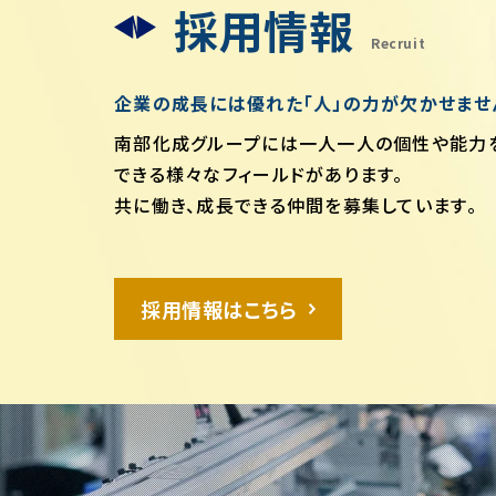
採用情報
Recruit
企業の成長には優れた「人」の力が欠かせませ
南部化成グループには一人一人の個性や能力
できる様々なフィールドがあります。
共に働き、成長できる仲間を募集しています。
採用情報はこちら