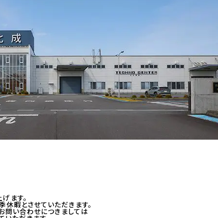
上げます。
季休暇とさせていただきます。
のお問い合わせにつきましては