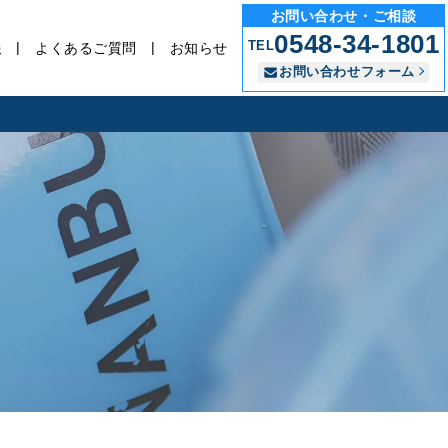
お問い合わせ・ご相談
0548-34-1801
TEL
報
よくあるご質問
お知らせ
お問い合わせフォーム