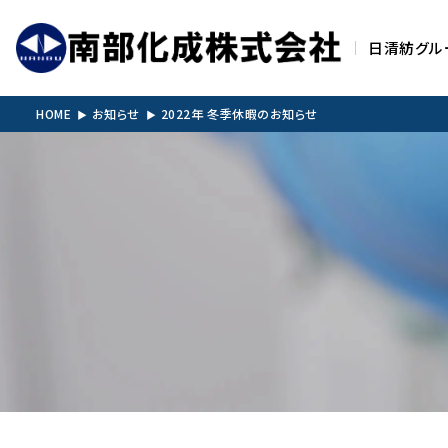
日清紡グル
HOME
お知らせ
2022年 冬季休暇のお知らせ