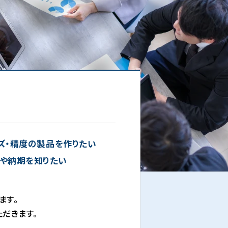
ズ・精度の製品を作りたい
や納期を知りたい
ます。
だきます。
。