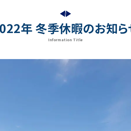
2022年 冬季休暇のお知ら
Information Title