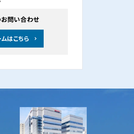
のお問い合わせ
ームはこちら