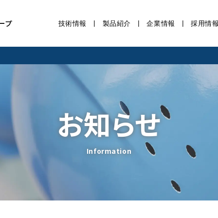
ープ
技術情報
製品紹介
企業情報
採用情
お知らせ
Information