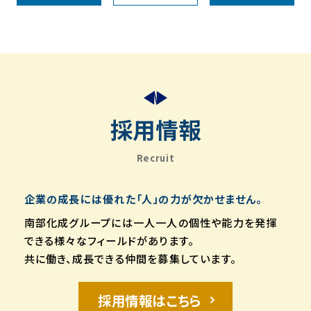
採用情報
Recruit
企業の成長には優れた「人」の力が欠かせません。
南部化成グループには一人一人の個性や能力を発揮
できる様々なフィールドがあります。
共に働き、成長できる仲間を募集しています。
採用情報はこちら