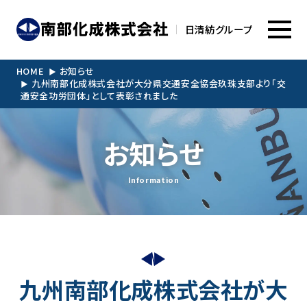
日清紡グループ
HOME
お知らせ
九州南部化成株式会社が大分県交通安全協会玖珠支部より「交
通安全功労団体」として表彰されました
お知らせ
Information
九州南部化成株式会社が大