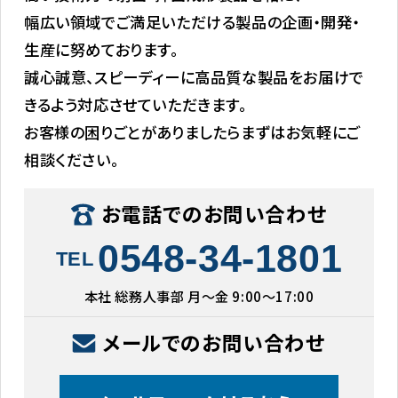
幅広い領域でご満足いただける製品の企画・開発・
生産に努めております。
誠心誠意、スピーディーに高品質な製品をお届けで
きるよう対応させていただきます。
お客様の困りごとがありましたらまずはお気軽にご
相談ください。
お電話でのお問い合わせ
0548-34-1801
TEL
本社 総務人事部 月〜金 9:00〜17:00
メールでのお問い合わせ