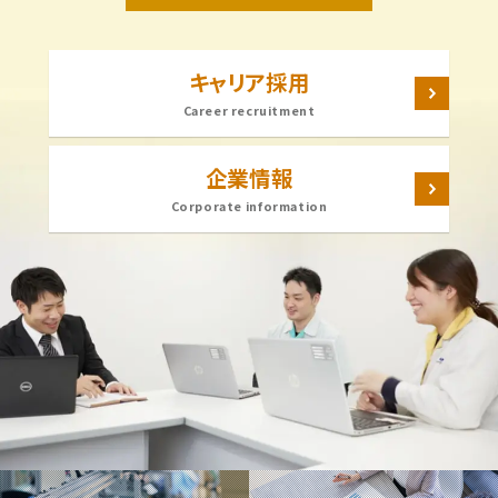
キャリア採用
Career recruitment
企業情報
Corporate information