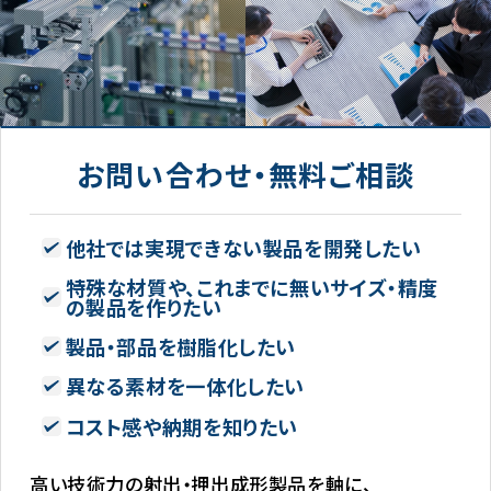
お問い合わせ・無料ご相談
他社では実現できない製品を開発したい
特殊な材質や、これまでに無いサイズ・精度
の製品を作りたい
製品・部品を樹脂化したい
異なる素材を一体化したい
コスト感や納期を知りたい
高い技術力の射出・押出成形製品を軸に、