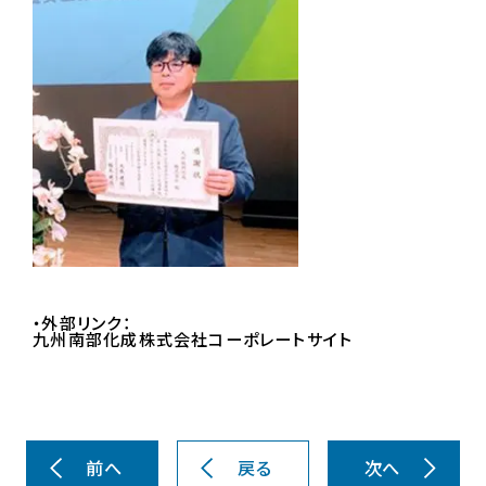
・外部リンク：
九州南部化成株式会社コーポレートサイト
前へ
戻る
次へ