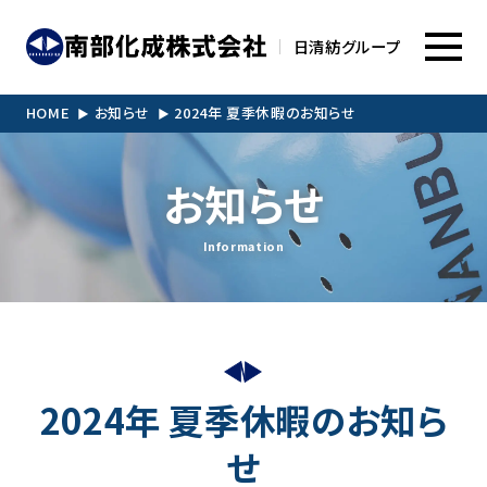
日清紡グループ
HOME
お知らせ
2024年 夏季休暇のお知らせ
お知らせ
Information
2024年 夏季休暇のお知ら
せ