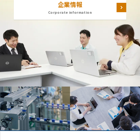
企業情報
Corporate information