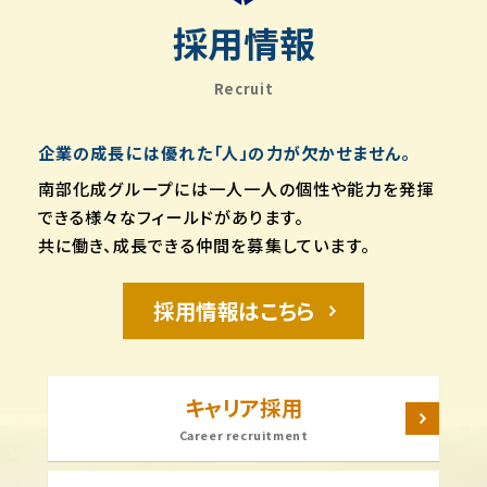
採用情報
Recruit
企業の成長には優れた「人」の力が欠かせません。
南部化成グループには一人一人の個性や能力を発揮
できる様々なフィールドがあります。
共に働き、成長できる仲間を募集しています。
採用情報はこちら
キャリア採用
Career recruitment