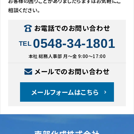
お客様の困りごとがありましたらまずはお気軽にご
相談ください。
お電話でのお問い合わせ
0548-34-1801
TEL
本社 総務人事部 月〜金 9:00〜17:00
メールでのお問い合わせ
メールフォームはこちら
南部化成株式会社