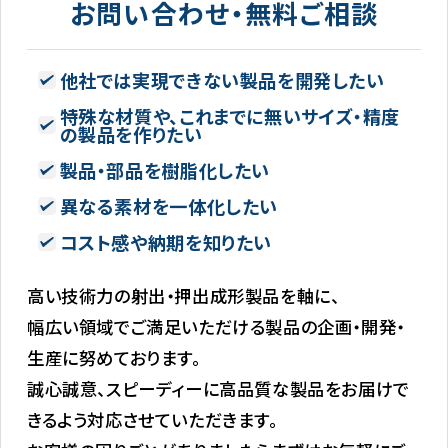
お問い合わせ・無料ご相談
他社では実現できない製品を開発したい
特殊な材質や、これまでに無いサイズ・精度
の製品を作りたい
製品・部品を樹脂化したい
異なる素材を一体化したい
コスト感や納期を知りたい
高い技術力の射出・押出成形製品を軸に、
幅広い領域でご満足いただける製品の企画・開発・
生産に努めております。
誠心誠意、スピーディーに高品質な製品をお届けで
きるよう対応させていただきます。