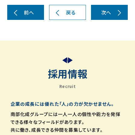
前へ
戻る
次へ
採用情報
Recruit
企業の成長には優れた「人」の力が欠かせません。
南部化成グループには一人一人の個性や能力を発揮
できる様々なフィールドがあります。
共に働き、成長できる仲間を募集しています。