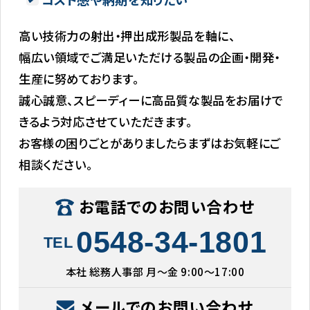
高い技術力の射出・押出成形製品を軸に、
幅広い領域でご満足いただける製品の企画・開発・
生産に努めております。
誠心誠意、スピーディーに高品質な製品をお届けで
きるよう対応させていただきます。
お客様の困りごとがありましたらまずはお気軽にご
相談ください。
お電話でのお問い合わせ
0548-34-1801
TEL
本社 総務人事部 月〜金 9:00〜17:00
メールでのお問い合わせ