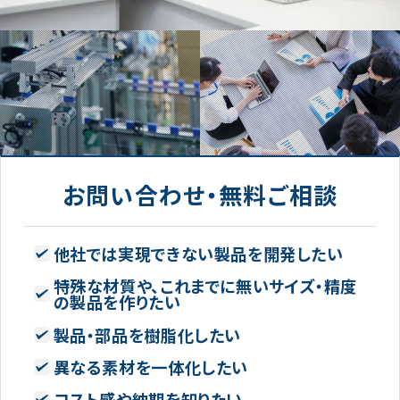
お問い合わせ・無料ご相談
他社では実現できない製品を開発したい
特殊な材質や、これまでに無いサイズ・精度
の製品を作りたい
製品・部品を樹脂化したい
異なる素材を一体化したい
コスト感や納期を知りたい