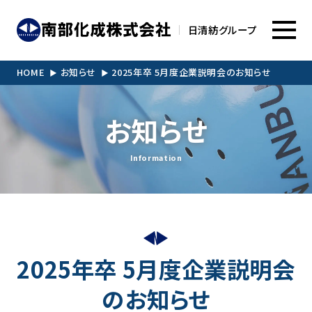
日清紡グループ
HOME
お知らせ
2025年卒 5月度企業説明会のお知らせ
お知らせ
Information
2025年卒 5月度企業説明会
のお知らせ